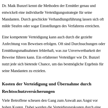
Dr. Maik Bunzel kennt die Methoden der Ermittler genau und
entwickelt eine individuelle Verteidigungsstrategie für seine
Mandanten. Durch geschickte Verhandlungsführung lassen sich oft
milde Strafen oder sogar Einstellungen des Verfahrens erreichen.
Eine kompetente Verteidigung kann auch durch die gezielte
Anfechtung von Beweisen erfolgen. Oft sind Durchsuchungen oder
Ermittlungsmaßnahmen fehlerhaft, was zur Unverwertbarkeit der
Beweise führen kann. Ein erfahrener Verteidiger wie Dr. Bunzel
nutzt jede sich bietende Chance, um das bestmögliche Ergebnis für
seine Mandanten zu erzielen.
Kosten der Verteidigung und Übernahme durch
Rechtsschutzversicherungen
Viele Betroffene scheuen den Gang zum Anwalt aus Angst vor
hohen Kosten. Dabei werden die Verteidigungskosten durch eine