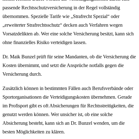
passende Rechtsschutzversicherung in der Regel vollständig
übernommen. Spezielle Tarife wie „Strafrecht Spezial“ oder
„erweiterter Strafrechtsschutz“ decken auch Verfahren wegen
Vorsatzdelikten ab. Wer eine solche Versicherung besitzt, kann sich
ohne finanzielles Risiko verteidigen lassen.
Dr. Maik Bunzel prüft für seine Mandanten, ob die Versicherung die
Kosten übernimmt, und setzt die Ansprüche notfalls gegen die
Versicherung durch.
Zusätzlich können in bestimmten Fällen auch Berufsverbände oder
Sportorganisationen die Verteidigungskosten übernehmen. Gerade
im Profisport gibt es oft Absicherungen für Rechtsstreitigkeiten, die
genutzt werden können. Wer unsicher ist, ob eine solche
Absicherung besteht, kann sich an Dr. Bunzel wenden, um die
besten Möglichkeiten zu klären.