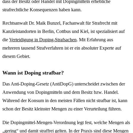
dass der Besitz oder Handel mit Dopingmitteln erhebliche
strafrechtliche Konsequenzen haben kann.
Rechtsanwalt Dr. Maik Bunzel, Fachanwalt für Strafrecht mit
Kanzleistandorten in Berlin, Cottbus und Kiel, ist spezialisiert auf
die
Verteidigung in Doping-Strafsachen
. Mit Erfahrung aus
mehreren tausend Strafverfahren ist er ein absoluter Experte auf
diesem Gebiet.
Wann ist Doping strafbar?
Das Anti-Doping-Gesetz (AntiDopG) unterscheidet zwischen der
Anwendung von Dopingmitteln und dem Besitz bzw. Handel.
Während der Konsum in den meisten Fällen nicht strafbar ist, kann
schon der Besitz kleinster Mengen zu einer Verurteilung führen.
Die Dopingmittel-Mengen-Verordnung legt fest, welche Mengen als
„gering“ und damit straffrei gelten. In der Praxis sind diese Mengen