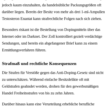
jedoch kaum einzuhalten, da handelsübliche Packungsgrößen oft
darüber liegen. Bereits der Besitz von mehr als drei 1-ml-Ampullen
Testosteron Enantat kann strafrechtliche Folgen nach sich ziehen.
Besonders riskant ist die Bestellung von Dopingmitteln über das
Internet oder im Darknet. Der Zoll kontrolliert gezielt verdächtige
Sendungen, und bereits ein abgefangener Brief kann zu einem
Ermittlungsverfahren führen.
Strafmaß und rechtliche Konsequenzen
Die Strafen für Verstöße gegen das Anti-Doping-Gesetz sind nicht
zu unterschätzen. Während einfache Besitzdelikte oft mit
Geldstrafen geahndet werden, drohen für den gewerbsmäßigen
Handel Freiheitsstrafen von bis zu zehn Jahren.
Darüber hinaus kann eine Verurteilung erhebliche berufliche