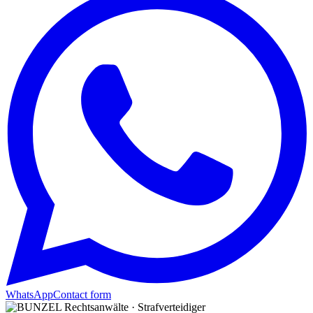
WhatsApp
Contact form