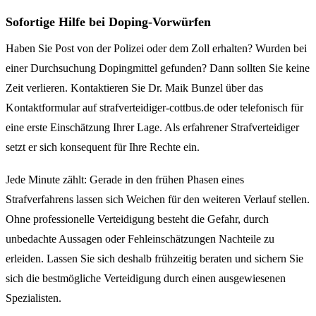
Sofortige Hilfe bei Doping-Vorwürfen
Haben Sie Post von der Polizei oder dem Zoll erhalten? Wurden bei
einer Durchsuchung Dopingmittel gefunden? Dann sollten Sie keine
Zeit verlieren. Kontaktieren Sie Dr. Maik Bunzel über das
Kontaktformular auf strafverteidiger-cottbus.de oder telefonisch für
eine erste Einschätzung Ihrer Lage. Als erfahrener Strafverteidiger
setzt er sich konsequent für Ihre Rechte ein.
Jede Minute zählt: Gerade in den frühen Phasen eines
Strafverfahrens lassen sich Weichen für den weiteren Verlauf stellen.
Ohne professionelle Verteidigung besteht die Gefahr, durch
unbedachte Aussagen oder Fehleinschätzungen Nachteile zu
erleiden. Lassen Sie sich deshalb frühzeitig beraten und sichern Sie
sich die bestmögliche Verteidigung durch einen ausgewiesenen
Spezialisten.