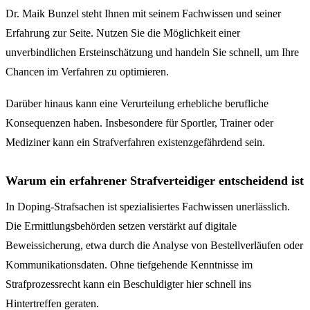
Dr. Maik Bunzel steht Ihnen mit seinem Fachwissen und seiner
Erfahrung zur Seite. Nutzen Sie die Möglichkeit einer
unverbindlichen Ersteinschätzung und handeln Sie schnell, um Ihre
Chancen im Verfahren zu optimieren.
Darüber hinaus kann eine Verurteilung erhebliche berufliche
Konsequenzen haben. Insbesondere für Sportler, Trainer oder
Mediziner kann ein Strafverfahren existenzgefährdend sein.
Warum ein erfahrener Strafverteidiger entscheidend ist
In Doping-Strafsachen ist spezialisiertes Fachwissen unerlässlich.
Die Ermittlungsbehörden setzen verstärkt auf digitale
Beweissicherung, etwa durch die Analyse von Bestellverläufen oder
Kommunikationsdaten. Ohne tiefgehende Kenntnisse im
Strafprozessrecht kann ein Beschuldigter hier schnell ins
Hintertreffen geraten.