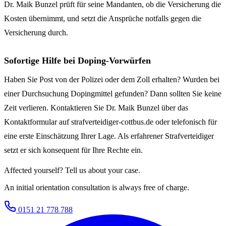
Dr. Maik Bunzel prüft für seine Mandanten, ob die Versicherung die
Kosten übernimmt, und setzt die Ansprüche notfalls gegen die
Versicherung durch.
Sofortige Hilfe bei Doping-Vorwürfen
Haben Sie Post von der Polizei oder dem Zoll erhalten? Wurden bei
einer Durchsuchung Dopingmittel gefunden? Dann sollten Sie keine
Zeit verlieren. Kontaktieren Sie Dr. Maik Bunzel über das
Kontaktformular auf strafverteidiger-cottbus.de oder telefonisch für
eine erste Einschätzung Ihrer Lage. Als erfahrener Strafverteidiger
setzt er sich konsequent für Ihre Rechte ein.
Affected yourself? Tell us about your case.
An initial orientation consultation is always free of charge.
0151 21 778 788