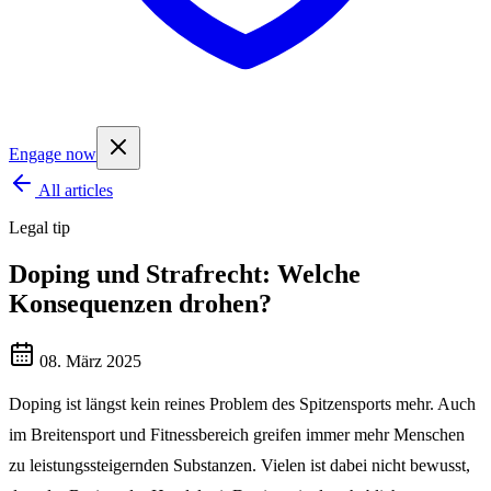
Engage now
All articles
Legal tip
Doping und Strafrecht: Welche
Konsequenzen drohen?
08. März 2025
Doping ist längst kein reines Problem des Spitzensports mehr. Auch
im Breitensport und Fitnessbereich greifen immer mehr Menschen
zu leistungssteigernden Substanzen. Vielen ist dabei nicht bewusst,