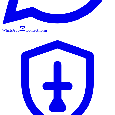
WhatsApp
Contact form