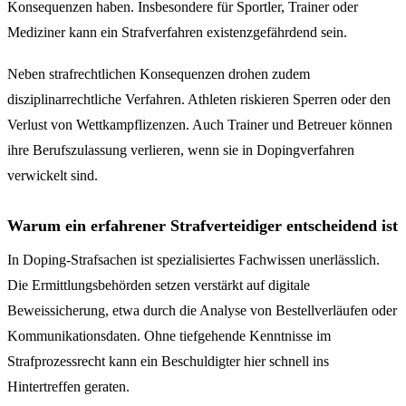
Konsequenzen haben. Insbesondere für Sportler, Trainer oder
Mediziner kann ein Strafverfahren existenzgefährdend sein.
Neben strafrechtlichen Konsequenzen drohen zudem
disziplinarrechtliche Verfahren. Athleten riskieren Sperren oder den
Verlust von Wettkampflizenzen. Auch Trainer und Betreuer können
ihre Berufszulassung verlieren, wenn sie in Dopingverfahren
verwickelt sind.
Warum ein erfahrener Strafverteidiger entscheidend ist
In Doping-Strafsachen ist spezialisiertes Fachwissen unerlässlich.
Die Ermittlungsbehörden setzen verstärkt auf digitale
Beweissicherung, etwa durch die Analyse von Bestellverläufen oder
Kommunikationsdaten. Ohne tiefgehende Kenntnisse im
Strafprozessrecht kann ein Beschuldigter hier schnell ins
Hintertreffen geraten.