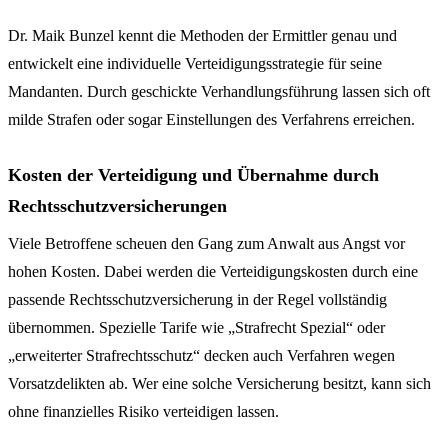
Dr. Maik Bunzel kennt die Methoden der Ermittler genau und
entwickelt eine individuelle Verteidigungsstrategie für seine
Mandanten. Durch geschickte Verhandlungsführung lassen sich oft
milde Strafen oder sogar Einstellungen des Verfahrens erreichen.
Kosten der Verteidigung und Übernahme durch
Rechtsschutzversicherungen
Viele Betroffene scheuen den Gang zum Anwalt aus Angst vor
hohen Kosten. Dabei werden die Verteidigungskosten durch eine
passende Rechtsschutzversicherung in der Regel vollständig
übernommen. Spezielle Tarife wie „Strafrecht Spezial“ oder
„erweiterter Strafrechtsschutz“ decken auch Verfahren wegen
Vorsatzdelikten ab. Wer eine solche Versicherung besitzt, kann sich
ohne finanzielles Risiko verteidigen lassen.