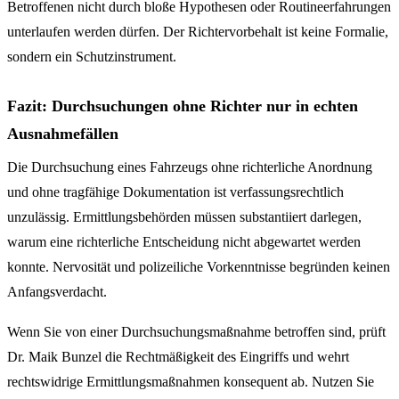
Betroffenen nicht durch bloße Hypothesen oder Routineerfahrungen
unterlaufen werden dürfen. Der Richtervorbehalt ist keine Formalie,
sondern ein Schutzinstrument.
Fazit: Durchsuchungen ohne Richter nur in echten
Ausnahmefällen
Die Durchsuchung eines Fahrzeugs ohne richterliche Anordnung
und ohne tragfähige Dokumentation ist verfassungsrechtlich
unzulässig. Ermittlungsbehörden müssen substantiiert darlegen,
warum eine richterliche Entscheidung nicht abgewartet werden
konnte. Nervosität und polizeiliche Vorkenntnisse begründen keinen
Anfangsverdacht.
Wenn Sie von einer Durchsuchungsmaßnahme betroffen sind, prüft
Dr. Maik Bunzel die Rechtmäßigkeit des Eingriffs und wehrt
rechtswidrige Ermittlungsmaßnahmen konsequent ab. Nutzen Sie