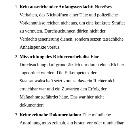
Kein ausreichender Anfangsverdacht:
Nervöses
Verhalten, das Nichtöffnen einer Tüte und polizeiliche
Vorkenntnisse reichen nicht aus, um eine konkrete Straftat
zu vermuten. Durchsuchungen dürfen nicht der
Verdachtsgenerierung dienen, sondern setzen tatsächliche
Anhaltspunkte voraus.
Missachtung des Richtervorbehalts:
Eine
Durchsuchung darf grundsätzlich nur durch einen Richter
angeordnet werden. Die Eilkompetenz der
Staatsanwaltschaft setzt voraus, dass ein Richter nicht
erreichbar war und ein Zuwarten den Erfolg der
Maßnahme gefährdet hätte. Das war hier nicht
dokumentiert.
Keine zeitnahe Dokumentation:
Eine mündliche
Anordnung muss zeitnah, am besten vor oder unmittelbar