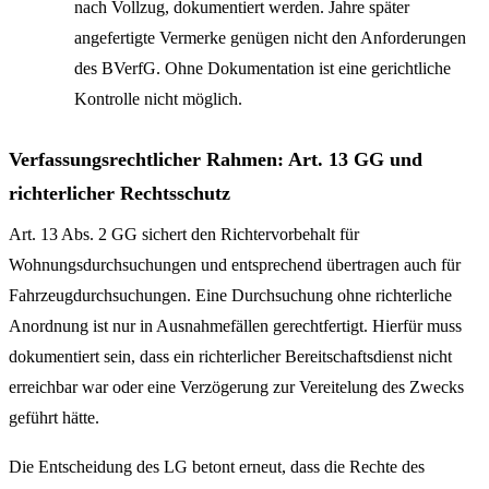
nach Vollzug, dokumentiert werden. Jahre später
angefertigte Vermerke genügen nicht den Anforderungen
des BVerfG. Ohne Dokumentation ist eine gerichtliche
Kontrolle nicht möglich.
Verfassungsrechtlicher Rahmen: Art. 13 GG und
richterlicher Rechtsschutz
Art. 13 Abs. 2 GG sichert den Richtervorbehalt für
Wohnungsdurchsuchungen und entsprechend übertragen auch für
Fahrzeugdurchsuchungen. Eine Durchsuchung ohne richterliche
Anordnung ist nur in Ausnahmefällen gerechtfertigt. Hierfür muss
dokumentiert sein, dass ein richterlicher Bereitschaftsdienst nicht
erreichbar war oder eine Verzögerung zur Vereitelung des Zwecks
geführt hätte.
Die Entscheidung des LG betont erneut, dass die Rechte des