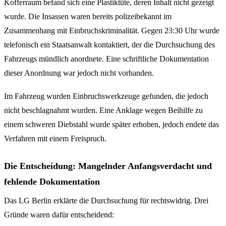
Kofferraum befand sich eine Plastiktüte, deren Inhalt nicht gezeigt
wurde. Die Insassen waren bereits polizeibekannt im
Zusammenhang mit Einbruchskriminalität. Gegen 23:30 Uhr wurde
telefonisch ein Staatsanwalt kontaktiert, der die Durchsuchung des
Fahrzeugs mündlich anordnete. Eine schriftliche Dokumentation
dieser Anordnung war jedoch nicht vorhanden.
Im Fahrzeug wurden Einbruchswerkzeuge gefunden, die jedoch
nicht beschlagnahmt wurden. Eine Anklage wegen Beihilfe zu
einem schweren Diebstahl wurde später erhoben, jedoch endete das
Verfahren mit einem Freispruch.
Die Entscheidung: Mangelnder Anfangsverdacht und
fehlende Dokumentation
Das LG Berlin erklärte die Durchsuchung für rechtswidrig. Drei
Gründe waren dafür entscheidend: