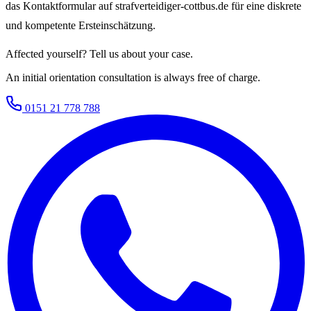
das Kontaktformular auf strafverteidiger-cottbus.de für eine diskrete
und kompetente Ersteinschätzung.
Affected yourself? Tell us about your case.
An initial orientation consultation is always free of charge.
0151 21 778 788