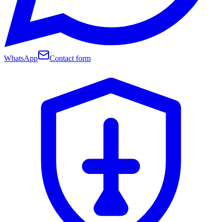
WhatsApp
Contact form