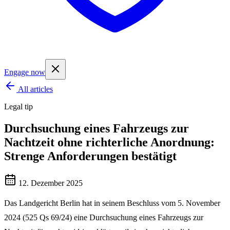
Engage now
All articles
Legal tip
Durchsuchung eines Fahrzeugs zur
Nachtzeit ohne richterliche Anordnung:
Strenge Anforderungen bestätigt
12. Dezember 2025
Das Landgericht Berlin hat in seinem Beschluss vom 5. November
2024 (525 Qs 69/24) eine Durchsuchung eines Fahrzeugs zur