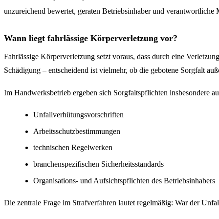
unzureichend bewertet, geraten Betriebsinhaber und verantwortliche M
Wann liegt fahrlässige Körperverletzung vor?
Fahrlässige Körperverletzung setzt voraus, dass durch eine Verletzung 
Schädigung – entscheidend ist vielmehr, ob die gebotene Sorgfalt a
Im Handwerksbetrieb ergeben sich Sorgfaltspflichten insbesondere au
Unfallverhütungsvorschriften
Arbeitsschutzbestimmungen
technischen Regelwerken
branchenspezifischen Sicherheitsstandards
Organisations- und Aufsichtspflichten des Betriebsinhabers
Die zentrale Frage im Strafverfahren lautet regelmäßig: War der Un