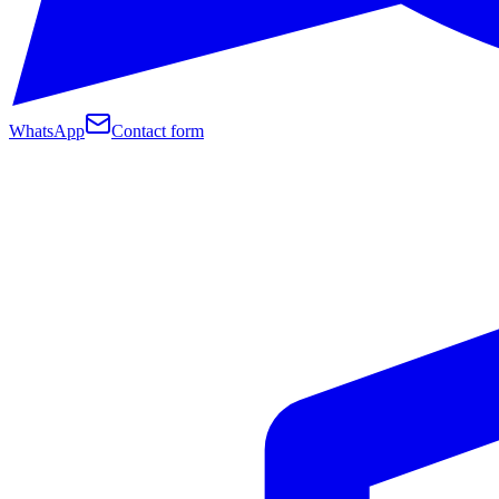
WhatsApp
Contact form