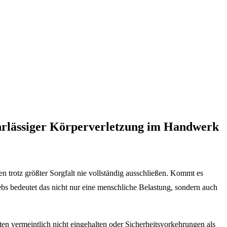
fahrlässiger Körperverletzung im Handwerk
n trotz größter Sorgfalt nie vollständig ausschließen. Kommt es
bs bedeutet das nicht nur eine menschliche Belastung, sondern auch
ten vermeintlich nicht eingehalten oder Sicherheitsvorkehrungen als