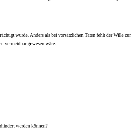
ächtigt wurde. Anders als bei vorsätzlichen Taten fehlt der Wille zur
lten vermeidbar gewesen wäre.
erhindert werden können?