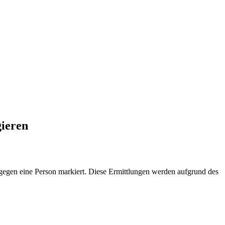
gieren
n gegen eine Person markiert. Diese Ermittlungen werden aufgrund des