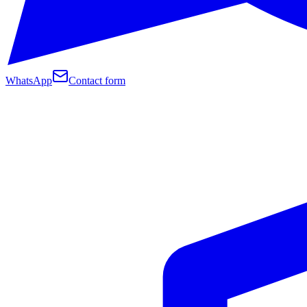
WhatsApp
Contact form