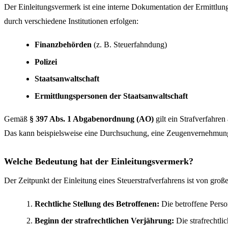
Der Einleitungsvermerk ist eine interne Dokumentation der Ermittlungs
durch verschiedene Institutionen erfolgen:
Finanzbehörden
(z. B. Steuerfahndung)
Polizei
Staatsanwaltschaft
Ermittlungspersonen der Staatsanwaltschaft
Gemäß
§ 397 Abs. 1 Abgabenordnung (AO)
gilt ein Strafverfahren
Das kann beispielsweise eine Durchsuchung, eine Zeugenvernehmung 
Welche Bedeutung hat der Einleitungsvermerk?
Der Zeitpunkt der Einleitung eines Steuerstrafverfahrens ist von groß
Rechtliche Stellung des Betroffenen:
Die betroffene Perso
Beginn der strafrechtlichen Verjährung:
Die strafrechtli