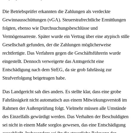
Die Betriebsprüfer erkannten die Zahlungen als verdeckte
Gewinnausschüttungen (vGA). Steuerstrafrechtliche Ermittlungen
folgten, ebenso wie Durchsuchungsbeschlüsse und
Vermögensarreste. Später wurde ein Vertrag über eine atypisch stille
Gesellschaft gefunden, der die Zahlungen möglicherweise
rechtfertigte. Das Verfahren gegen die Geschäftsführerin wurde
eingestellt. Dennoch verweigerte das Amtsgericht eine
Entschädigung nach dem StrEG, da sie grob fahrlässig zur
Strafverfolgung beigetragen habe.
Das Landgericht sah dies anders. Es stellte klar, dass eine grobe
Fahrlässigkeit nicht automatisch aus einem Mitwirkungsverstoß im
Rahmen der Außenprüfung folgt. Vielmehr müssen alle Umstände
des Einzelfalls gewürdigt werden. Das Verhalten der Beschuldigten
sei nicht in einem Maße sorglos gewesen, das eine Entschädigung