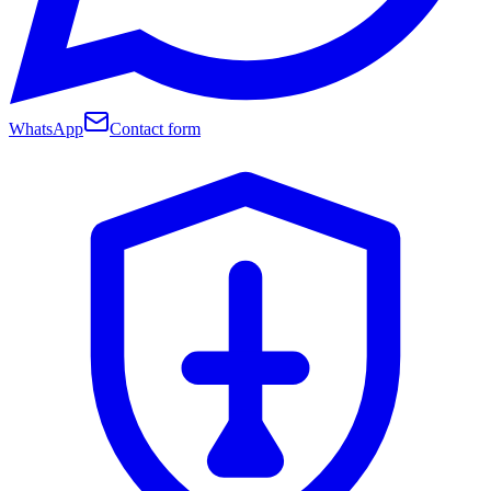
WhatsApp
Contact form