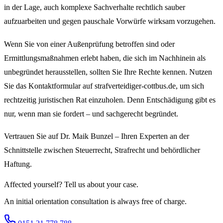
in der Lage, auch komplexe Sachverhalte rechtlich sauber
aufzuarbeiten und gegen pauschale Vorwürfe wirksam vorzugehen.
Wenn Sie von einer Außenprüfung betroffen sind oder
Ermittlungsmaßnahmen erlebt haben, die sich im Nachhinein als
unbegründet herausstellen, sollten Sie Ihre Rechte kennen. Nutzen
Sie das Kontaktformular auf strafverteidiger-cottbus.de, um sich
rechtzeitig juristischen Rat einzuholen. Denn Entschädigung gibt es
nur, wenn man sie fordert – und sachgerecht begründet.
Vertrauen Sie auf Dr. Maik Bunzel – Ihren Experten an der
Schnittstelle zwischen Steuerrecht, Strafrecht und behördlicher
Haftung.
Affected yourself? Tell us about your case.
An initial orientation consultation is always free of charge.