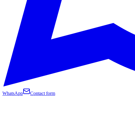
WhatsApp
Contact form