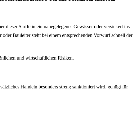
r dieser Stoffe in ein nahegelegenes Gewässer oder versickert ins
 oder Bauleiter steht bei einem entsprechenden Vorwurf schnell der
önlichen und wirtschaftlichen Risiken.
sätzliches Handeln besonders streng sanktioniert wird, genügt für