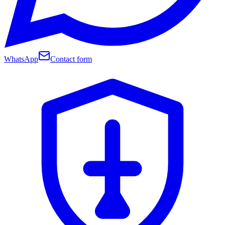
WhatsApp
Contact form