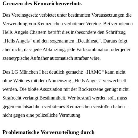
Grenzen des Kennzeichenverbots
Das Vereinsgesetz verbietet unter bestimmten Voraussetzungen die
Verwendung von Kennzeichen verbotener Vereine. Bei verbotenen
Hells-Angels-Chartern betrifft dies insbesondere den Schriftzug
„Hells Angels“ und den sogenannten „Deathhead“. Daraus folgt
aber nicht, dass jede Abkürzung, jede Farbkombination oder jeder
szenetypische Aufnäher automatisch strafbar wäre.
Das LG München I hat deutlich gemacht: „HAMC“ kann nicht
ohne Weiteres mit dem Namenszug „Hells Angels“ verwechselt
werden. Die bloße Assoziation mit der Rockerszene genügt nicht.
Strafrecht verlangt Bestimmtheit. Wer bestraft werden soll, muss
gegen ein tatsächlich verbotenes Kennzeichen verstoßen haben –
nicht gegen eine polizeiliche Vermutung.
Problematische Vorverurteilung durch