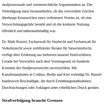
strafprozessuale und vereinsrechtliche Argumentation an. Die
Verteidigung muss herausarbeiten, ob das verwendete Zeichen
überhaupt Kennzeichen eines verbotenen Vereins ist, ob eine
Verwechslungsgefahr besteht und ob die konkrete Nutzung
öffentlich und tatbestandsmäßig war.
Dr. Maik Bunzel, Fachanwalt für Strafrecht und Fachanwalt für
Verkehrsrecht sowie zertifizierter Berater für Steuerstrafrecht,
verfügt über Erfahrung aus mehreren tausend Strafverfahren.
Gerade bei Vorwürfen nach dem Vereinsgesetz ist fundierte
Kenntnis des Strafprozessrechts unverzichtbar. Mit
Kanzleistandorten in Cottbus, Berlin und Kiel verteidigt Dr. Bunzel
bundesweit Beschuldigte, die durch Ermittlungsmaßnahmen,
Durchsuchungen oder Anklagen unter erheblichen Druck geraten.
Strafverfolgung braucht Grenzen