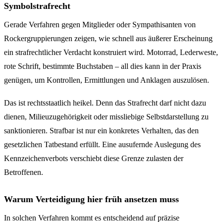
Symbolstrafrecht
Gerade Verfahren gegen Mitglieder oder Sympathisanten von
Rockergruppierungen zeigen, wie schnell aus äußerer Erscheinung
ein strafrechtlicher Verdacht konstruiert wird. Motorrad, Lederweste,
rote Schrift, bestimmte Buchstaben – all dies kann in der Praxis
genügen, um Kontrollen, Ermittlungen und Anklagen auszulösen.
Das ist rechtsstaatlich heikel. Denn das Strafrecht darf nicht dazu
dienen, Milieuzugehörigkeit oder missliebige Selbstdarstellung zu
sanktionieren. Strafbar ist nur ein konkretes Verhalten, das den
gesetzlichen Tatbestand erfüllt. Eine ausufernde Auslegung des
Kennzeichenverbots verschiebt diese Grenze zulasten der
Betroffenen.
Warum Verteidigung hier früh ansetzen muss
In solchen Verfahren kommt es entscheidend auf präzise