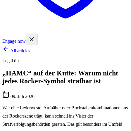
Engage now
All articles
Legal tip
„HAMC“ auf der Kutte: Warum nicht
jedes Rocker-Symbol strafbar ist
09. Juli 2026
Wer eine Lederweste, Aufnäher oder Buchstabenkombinationen aus
der Rockerszene trägt, kann schnell ins Visier der
Strafverfolgungsbehörden geraten. Das gilt besonders im Umfeld