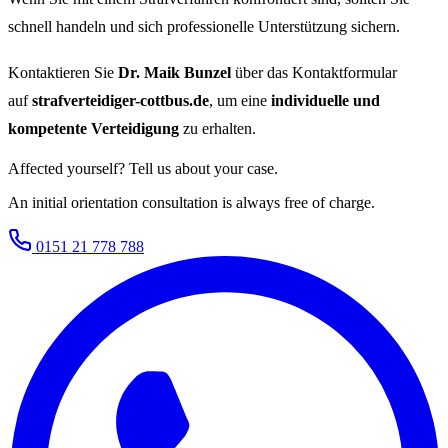
schnell handeln und sich professionelle Unterstützung sichern.
Kontaktieren Sie
Dr. Maik Bunzel
über das Kontaktformular
auf
strafverteidiger-cottbus.de
, um eine
individuelle und
kompetente Verteidigung
zu erhalten.
Affected yourself? Tell us about your case.
An initial orientation consultation is always free of charge.
0151 21 778 788