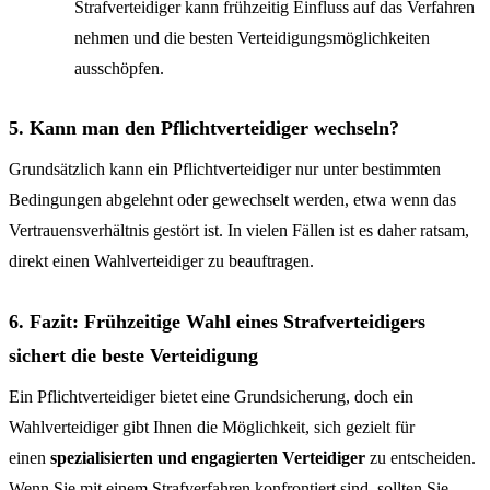
Strafverteidiger kann frühzeitig Einfluss auf das Verfahren
nehmen und die besten Verteidigungsmöglichkeiten
ausschöpfen.
5. Kann man den Pflichtverteidiger wechseln?
Grundsätzlich kann ein Pflichtverteidiger nur unter bestimmten
Bedingungen abgelehnt oder gewechselt werden, etwa wenn das
Vertrauensverhältnis gestört ist. In vielen Fällen ist es daher ratsam,
direkt einen Wahlverteidiger zu beauftragen.
6. Fazit: Frühzeitige Wahl eines Strafverteidigers
sichert die beste Verteidigung
Ein Pflichtverteidiger bietet eine Grundsicherung, doch ein
Wahlverteidiger gibt Ihnen die Möglichkeit, sich gezielt für
einen
spezialisierten und engagierten Verteidiger
zu entscheiden.
Wenn Sie mit einem Strafverfahren konfrontiert sind, sollten Sie