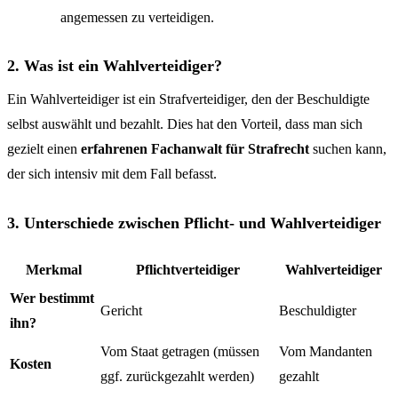
angemessen zu verteidigen.
2. Was ist ein Wahlverteidiger?
Ein Wahlverteidiger ist ein Strafverteidiger, den der Beschuldigte
selbst auswählt und bezahlt. Dies hat den Vorteil, dass man sich
gezielt einen
erfahrenen Fachanwalt für Strafrecht
suchen kann,
der sich intensiv mit dem Fall befasst.
3. Unterschiede zwischen Pflicht- und Wahlverteidiger
Merkmal
Pflichtverteidiger
Wahlverteidiger
Wer bestimmt
Gericht
Beschuldigter
ihn?
Vom Staat getragen (müssen
Vom Mandanten
Kosten
ggf. zurückgezahlt werden)
gezahlt