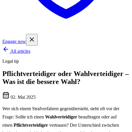
Engage now
All articles
Legal tip
Pflichtverteidiger oder Wahlverteidiger –
Was ist die bessere Wahl?
02. Mai 2025
Wer sich einem Strafverfahren gegenübersieht, steht oft vor der
Frage: Sollte ich einen
Wahlverteidiger
beauftragen oder auf
einen
Pflichtverteidiger
vertrauen? Der Unterschied zwischen