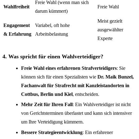
Freie Wahl (wenn man sich
Wahlfreiheit
Freie Wahl
darum kümmert)
Meist gezielt
Engagement
Variabel, oft hohe
ausgewählter
& Erfahrung
Arbeitsbelastung
Experte
4. Was spricht für einen Wahlverteidiger?
Freie Wahl eines erfahrenen Strafverteidigers
: Sie
können sich für einen Spezialisten wie
Dr. Maik Bunzel,
Fachanwalt für Strafrecht mit Kanzleistandorten in
Cottbus, Berlin und Kiel
, entscheiden.
Mehr Zeit für Ihren Fall
: Ein Wahlverteidiger ist nicht
von Gerichtsterminen überlastet und kann sich intensiver
um Ihre Verteidigung kümmern.
Bessere Strategieentwicklung
: Ein erfahrener