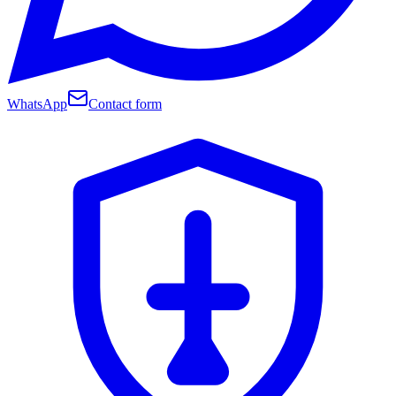
WhatsApp
Contact form