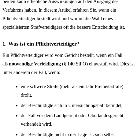
beiden kann erhebliche Auswirkungen auf den Ausgang des
Verfahrens haben. In diesem Artikel erfahren Sie, wann ein
Pflichtverteidiger bestellt wird und warum die Wahl eines
spezialisierten Strafverteidigers oft die bessere Entscheidung ist.
1. Was ist ein Pflichtverteidiger?
Ein Pflichtverteidiger wird vom Gericht bestellt, wenn ein Fall
als
notwendige Verteidigung
(§ 140 StPO) eingestuft wird. Dies ist
unter anderem der Fall, wenn:
eine schwere Strafe (mehr als ein Jahr Freiheitsstrafe)
droht,
der Beschuldigte sich in Untersuchungshaft befindet,
der Fall vor dem Landgericht oder Oberlandesgericht
verhandelt wird,
der Beschuldigte nicht in der Lage ist, sich selbst