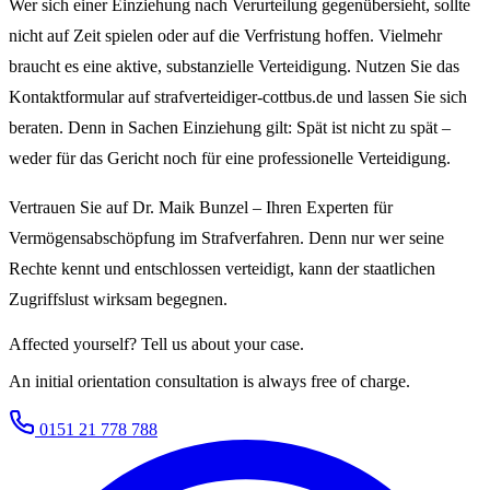
Wer sich einer Einziehung nach Verurteilung gegenübersieht, sollte
nicht auf Zeit spielen oder auf die Verfristung hoffen. Vielmehr
braucht es eine aktive, substanzielle Verteidigung. Nutzen Sie das
Kontaktformular auf strafverteidiger-cottbus.de und lassen Sie sich
beraten. Denn in Sachen Einziehung gilt: Spät ist nicht zu spät –
weder für das Gericht noch für eine professionelle Verteidigung.
Vertrauen Sie auf Dr. Maik Bunzel – Ihren Experten für
Vermögensabschöpfung im Strafverfahren. Denn nur wer seine
Rechte kennt und entschlossen verteidigt, kann der staatlichen
Zugriffslust wirksam begegnen.
Affected yourself? Tell us about your case.
An initial orientation consultation is always free of charge.
0151 21 778 788