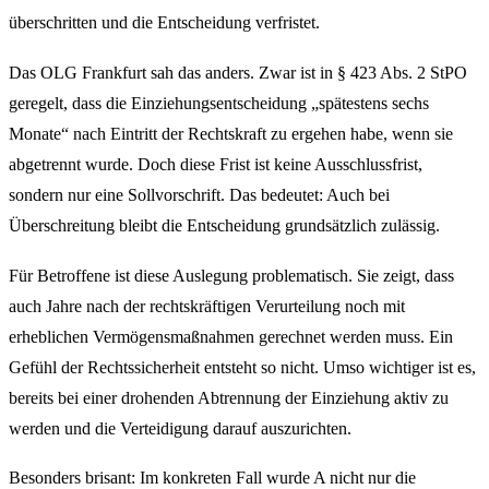
überschritten und die Entscheidung verfristet.
Das OLG Frankfurt sah das anders. Zwar ist in § 423 Abs. 2 StPO
geregelt, dass die Einziehungsentscheidung „spätestens sechs
Monate“ nach Eintritt der Rechtskraft zu ergehen habe, wenn sie
abgetrennt wurde. Doch diese Frist ist keine Ausschlussfrist,
sondern nur eine Sollvorschrift. Das bedeutet: Auch bei
Überschreitung bleibt die Entscheidung grundsätzlich zulässig.
Für Betroffene ist diese Auslegung problematisch. Sie zeigt, dass
auch Jahre nach der rechtskräftigen Verurteilung noch mit
erheblichen Vermögensmaßnahmen gerechnet werden muss. Ein
Gefühl der Rechtssicherheit entsteht so nicht. Umso wichtiger ist es,
bereits bei einer drohenden Abtrennung der Einziehung aktiv zu
werden und die Verteidigung darauf auszurichten.
Besonders brisant: Im konkreten Fall wurde A nicht nur die