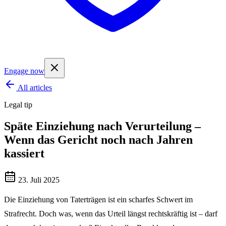
Engage now
All articles
Legal tip
Späte Einziehung nach Verurteilung –
Wenn das Gericht noch nach Jahren
kassiert
23. Juli 2025
Die Einziehung von Taterträgen ist ein scharfes Schwert im
Strafrecht. Doch was, wenn das Urteil längst rechtskräftig ist – darf