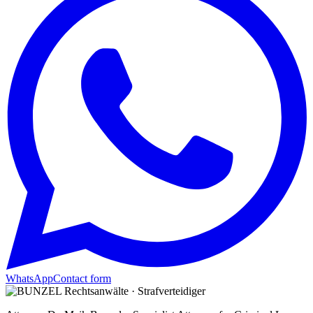
WhatsApp
Contact form