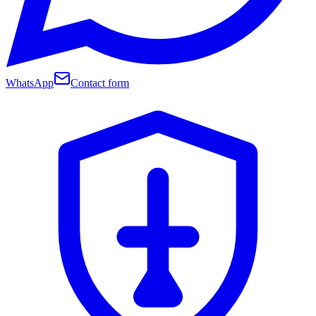
WhatsApp
Contact form