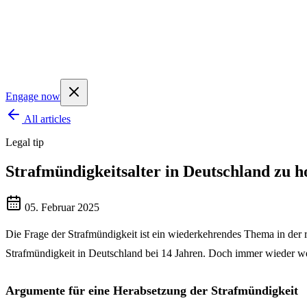
Engage now
All articles
Legal tip
Strafmündigkeitsalter in Deutschland zu 
05. Februar 2025
Die Frage der Strafmündigkeit ist ein wiederkehrendes Thema in der re
Strafmündigkeit in Deutschland bei 14 Jahren. Doch immer wieder wer
Argumente für eine Herabsetzung der Strafmündigkeit