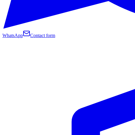
WhatsApp
Contact form