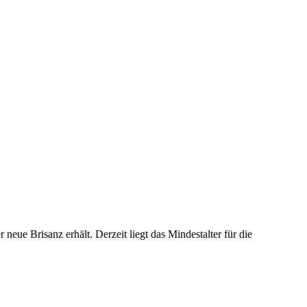
neue Brisanz erhält. Derzeit liegt das Mindestalter für die