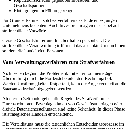
Reputationsschäden gegenüber Investoren und
Geschäftspartnern
Eintragungen im Führungszeugnis
Für Gründer kann ein solches Verfahren das Ende eines jungen
Unternehmens bedeuten. Auch Investoren reagieren sensibel auf
strafrechtliche Vorwürfe.
Gerade Geschäftsführer und Inhaber haften persönlich. Die
strafrechtliche Verantwortung trifft nicht das abstrakte Unternehmen,
sondern die handelnden Personen.
Vom Verwaltungsverfahren zum Strafverfahren
Nicht selten beginnt die Problematik mit einer routinemäßigen
Überprüfung durch die Förderstelle oder den Rechnungshof.
Werden Unstimmigkeiten festgestellt, kann die Angelegenheit an die
Staatsanwaltschaft abgegeben werden.
Ab diesem Zeitpunkt gelten die Regeln des Strafverfahrens.
Durchsuchungen, Beschlagnahmen von Geschäftsunterlagen oder
digitale Datensicherstellungen sind keine Seltenheit. In dieser Phase
ist strategisches Handeln entscheidend.
Die Verteidigung muss die tatsächlichen Entscheidungsprozesse im