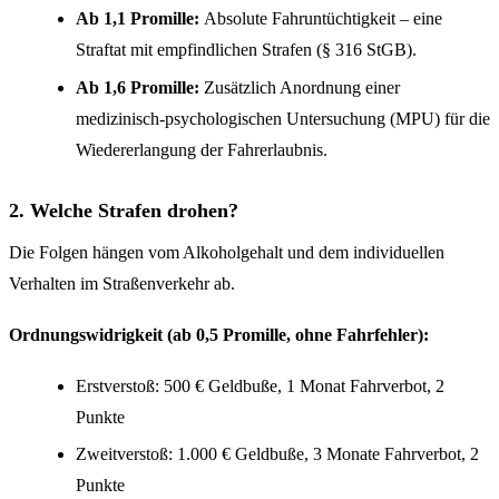
Ab 1,1 Promille:
Absolute Fahruntüchtigkeit – eine
Straftat mit empfindlichen Strafen (§ 316 StGB).
Ab 1,6 Promille:
Zusätzlich Anordnung einer
medizinisch-psychologischen Untersuchung (MPU) für die
Wiedererlangung der Fahrerlaubnis.
2. Welche Strafen drohen?
Die Folgen hängen vom Alkoholgehalt und dem individuellen
Verhalten im Straßenverkehr ab.
Ordnungswidrigkeit (ab 0,5 Promille, ohne Fahrfehler):
Erstverstoß: 500 € Geldbuße, 1 Monat Fahrverbot, 2
Punkte
Zweitverstoß: 1.000 € Geldbuße, 3 Monate Fahrverbot, 2
Punkte