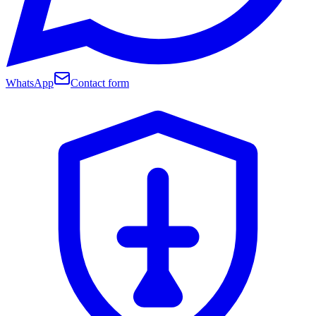
WhatsApp
Contact form