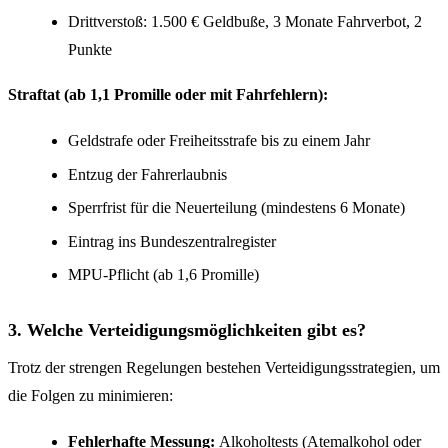
Drittverstoß: 1.500 € Geldbuße, 3 Monate Fahrverbot, 2
Punkte
Straftat (ab 1,1 Promille oder mit Fahrfehlern):
Geldstrafe oder Freiheitsstrafe bis zu einem Jahr
Entzug der Fahrerlaubnis
Sperrfrist für die Neuerteilung (mindestens 6 Monate)
Eintrag ins Bundeszentralregister
MPU-Pflicht (ab 1,6 Promille)
3. Welche Verteidigungsmöglichkeiten gibt es?
Trotz der strengen Regelungen bestehen Verteidigungsstrategien, um
die Folgen zu minimieren:
Fehlerhafte Messung:
Alkoholtests (Atemalkohol oder