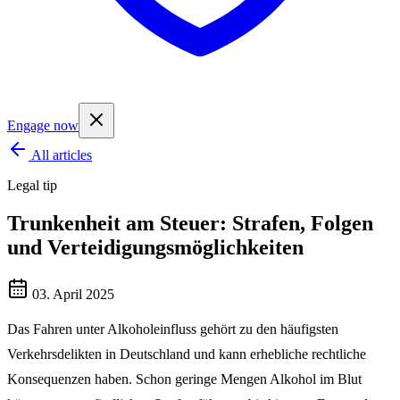
Engage now
All articles
Legal tip
Trunkenheit am Steuer: Strafen, Folgen
und Verteidigungsmöglichkeiten
03. April 2025
Das Fahren unter Alkoholeinfluss gehört zu den häufigsten
Verkehrsdelikten in Deutschland und kann erhebliche rechtliche
Konsequenzen haben. Schon geringe Mengen Alkohol im Blut