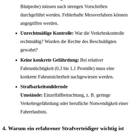
Blutprobe) müssen nach strengen Vorschriften
durchgeführt werden. Fehlerhafte Messverfahren können
angegriffen werden.
Unrechtmäßige Kontrolle:
War die Verkehrskontrolle
rechtmäßig? Wurden die Rechte des Beschuldigten
gewahrt?
Keine konkrete Gefährdung:
Bei relativer
Fahruntüchtigkeit (0,3 bis 1,1 Promille) muss eine
konkrete Fahrunsicherheit nachgewiesen werden.
Strafbarkeitsmildernde
Umstände:
Einzelfallbetrachtung, z. B. geringe
Verkehrsgefährdung oder berufliche Notwendigkeit einer
Fahrerlaubnis.
4. Warum ein erfahrener Strafverteidiger wichtig ist