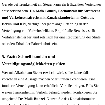
Gerade bei Trunkenheit am Steuer kann ein frühzeitiger Verteidiger
entscheidend sein.
Dr. Maik Bunzel, Fachanwalt für Strafrecht
und Verkehrsstrafrecht mit Kanzleistandorten in Cottbus,
Berlin und Kiel,
verfügt über jahrelange Erfahrung in der
Verteidigung von Verkehrsdelikten. Er prüft alle Beweise, stellt
Verfahrensfehler fest und setzt sich für eine Reduzierung der Strafe
oder den Erhalt der Fahrerlaubnis ein.
5. Fazit: Schnell handeln und
Verteidigungsmöglichkeiten prüfen
Wer mit Alkohol am Steuer erwischt wird, sollte keinesfalls
vorschnell eine Aussage machen oder Strafen akzeptieren. Eine
fundierte Verteidigung kann erhebliche Vorteile bringen. Falls Sie
wegen Trunkenheit im Verkehr belangt werden, kontaktieren Sie
umgehend
Dr. Maik Bunzel
. Nutzen Sie das Kontaktformular