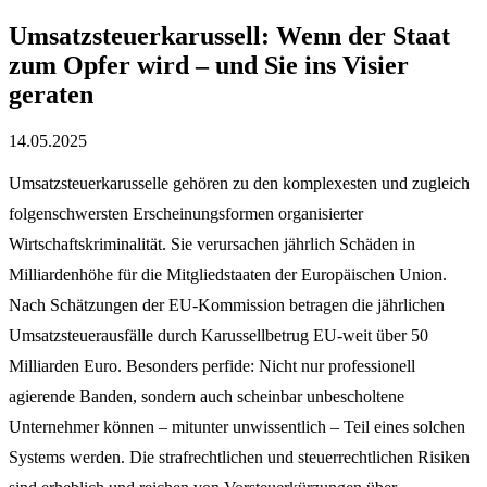
Umsatzsteuerkarussell: Wenn der Staat
zum Opfer wird – und Sie ins Visier
geraten
14.05.2025
Umsatzsteuerkarusselle gehören zu den komplexesten und zugleich
folgenschwersten Erscheinungsformen organisierter
Wirtschaftskriminalität. Sie verursachen jährlich Schäden in
Milliardenhöhe für die Mitgliedstaaten der Europäischen Union.
Nach Schätzungen der EU-Kommission betragen die jährlichen
Umsatzsteuerausfälle durch Karussellbetrug EU-weit über 50
Milliarden Euro. Besonders perfide: Nicht nur professionell
agierende Banden, sondern auch scheinbar unbescholtene
Unternehmer können – mitunter unwissentlich – Teil eines solchen
Systems werden. Die strafrechtlichen und steuerrechtlichen Risiken