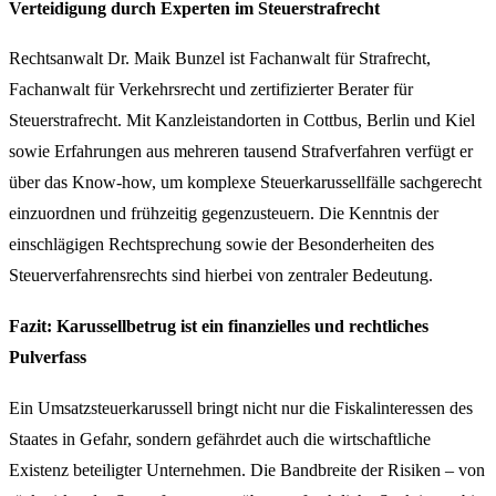
Verteidigung durch Experten im Steuerstrafrecht
Rechtsanwalt Dr. Maik Bunzel ist Fachanwalt für Strafrecht,
Fachanwalt für Verkehrsrecht und zertifizierter Berater für
Steuerstrafrecht. Mit Kanzleistandorten in Cottbus, Berlin und Kiel
sowie Erfahrungen aus mehreren tausend Strafverfahren verfügt er
über das Know-how, um komplexe Steuerkarussellfälle sachgerecht
einzuordnen und frühzeitig gegenzusteuern. Die Kenntnis der
einschlägigen Rechtsprechung sowie der Besonderheiten des
Steuerverfahrensrechts sind hierbei von zentraler Bedeutung.
Fazit: Karussellbetrug ist ein finanzielles und rechtliches
Pulverfass
Ein Umsatzsteuerkarussell bringt nicht nur die Fiskalinteressen des
Staates in Gefahr, sondern gefährdet auch die wirtschaftliche
Existenz beteiligter Unternehmen. Die Bandbreite der Risiken – von