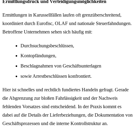
Ermittlungsdruck und Verteidigungsmöglichkeiten
Ermittlungen in Karussellfällen laufen oft grenzüberschreitend,
koordiniert durch Eurofisc, OLAF und nationale Steuerfahndungen.
Betroffene Unternehmen sehen sich häufig mit:
Durchsuchungsbeschlüssen,
Kontopfändungen,
Beschlagnahmen von Geschäftsunterlagen
sowie Arrestbeschlüssen konfrontiert.
Hier ist schnelles und rechtlich fundiertes Handeln gefragt. Gerade
die Abgrenzung zur bloßen Fahrlässigkeit und der Nachweis
fehlenden Vorsatzes sind entscheidend. In der Praxis kommt es
dabei auf die Details der Lieferbeziehungen, die Dokumentation von
Geschäftsprozessen und die interne Kontrollstruktur an.