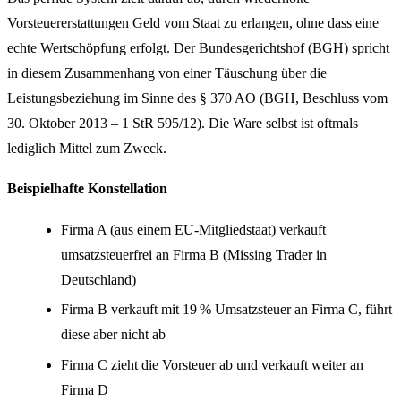
Vorsteuererstattungen Geld vom Staat zu erlangen, ohne dass eine
echte Wertschöpfung erfolgt. Der Bundesgerichtshof (BGH) spricht
in diesem Zusammenhang von einer Täuschung über die
Leistungsbeziehung im Sinne des § 370 AO (BGH, Beschluss vom
30. Oktober 2013 – 1 StR 595/12). Die Ware selbst ist oftmals
lediglich Mittel zum Zweck.
Beispielhafte Konstellation
Firma A (aus einem EU-Mitgliedstaat) verkauft
umsatzsteuerfrei an Firma B (Missing Trader in
Deutschland)
Firma B verkauft mit 19 % Umsatzsteuer an Firma C, führt
diese aber nicht ab
Firma C zieht die Vorsteuer ab und verkauft weiter an
Firma D