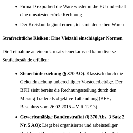
Firma D exportiert die Ware wieder in die EU und erhält
eine umsatzsteuerfreie Rechnung
Der Kreislauf beginnt erneut, teils mit denselben Waren
Strafrechtliche Risiken: Eine Vielzahl einschlägiger Normen
Die Teilnahme an einem Umsatzsteuerkarussell kann diverse
Straftatbestände erfüllen:
Steuerhinterziehung (§ 370 AO)
: Klassisch durch die
Geltendmachung unberechtigter Vorsteuerbeträge. Der
BFH sieht bereits die Rechnungsstellung durch den
Missing Trader als objektive Tathandlung (BFH,
Beschluss vom 26.02.2015 – V R 12/13).
Gewerbsmäßige Bandenstraftat (§ 370 Abs. 3 Satz 2
Nr. 5 AO)
: Liegt bei organisierter und arbeitsteiliger