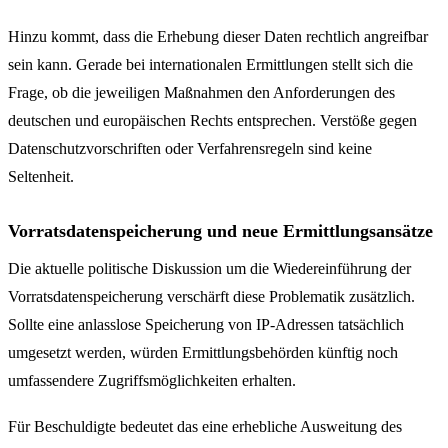
Hinzu kommt, dass die Erhebung dieser Daten rechtlich angreifbar
sein kann. Gerade bei internationalen Ermittlungen stellt sich die
Frage, ob die jeweiligen Maßnahmen den Anforderungen des
deutschen und europäischen Rechts entsprechen. Verstöße gegen
Datenschutzvorschriften oder Verfahrensregeln sind keine
Seltenheit.
Vorratsdatenspeicherung und neue Ermittlungsansätze
Die aktuelle politische Diskussion um die Wiedereinführung der
Vorratsdatenspeicherung verschärft diese Problematik zusätzlich.
Sollte eine anlasslose Speicherung von IP-Adressen tatsächlich
umgesetzt werden, würden Ermittlungsbehörden künftig noch
umfassendere Zugriffsmöglichkeiten erhalten.
Für Beschuldigte bedeutet das eine erhebliche Ausweitung des