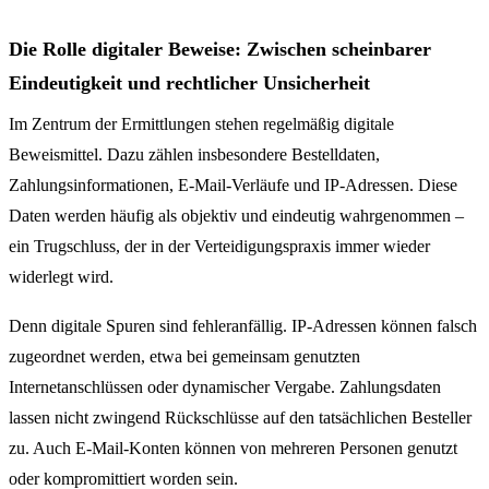
Die Rolle digitaler Beweise: Zwischen scheinbarer
Eindeutigkeit und rechtlicher Unsicherheit
Im Zentrum der Ermittlungen stehen regelmäßig digitale
Beweismittel. Dazu zählen insbesondere Bestelldaten,
Zahlungsinformationen, E-Mail-Verläufe und IP-Adressen. Diese
Daten werden häufig als objektiv und eindeutig wahrgenommen –
ein Trugschluss, der in der Verteidigungspraxis immer wieder
widerlegt wird.
Denn digitale Spuren sind fehleranfällig. IP-Adressen können falsch
zugeordnet werden, etwa bei gemeinsam genutzten
Internetanschlüssen oder dynamischer Vergabe. Zahlungsdaten
lassen nicht zwingend Rückschlüsse auf den tatsächlichen Besteller
zu. Auch E-Mail-Konten können von mehreren Personen genutzt
oder kompromittiert worden sein.