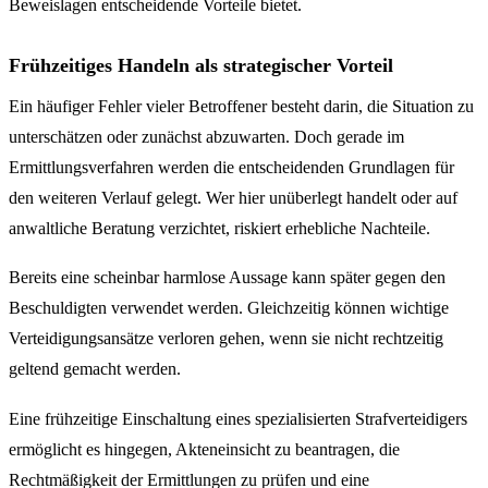
Beweislagen entscheidende Vorteile bietet.
Frühzeitiges Handeln als strategischer Vorteil
Ein häufiger Fehler vieler Betroffener besteht darin, die Situation zu
unterschätzen oder zunächst abzuwarten. Doch gerade im
Ermittlungsverfahren werden die entscheidenden Grundlagen für
den weiteren Verlauf gelegt. Wer hier unüberlegt handelt oder auf
anwaltliche Beratung verzichtet, riskiert erhebliche Nachteile.
Bereits eine scheinbar harmlose Aussage kann später gegen den
Beschuldigten verwendet werden. Gleichzeitig können wichtige
Verteidigungsansätze verloren gehen, wenn sie nicht rechtzeitig
geltend gemacht werden.
Eine frühzeitige Einschaltung eines spezialisierten Strafverteidigers
ermöglicht es hingegen, Akteneinsicht zu beantragen, die
Rechtmäßigkeit der Ermittlungen zu prüfen und eine