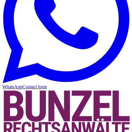
WhatsApp
Contact form