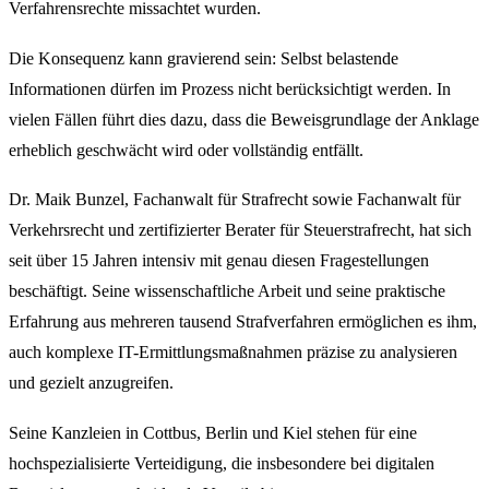
Verfahrensrechte missachtet wurden.
Die Konsequenz kann gravierend sein: Selbst belastende
Informationen dürfen im Prozess nicht berücksichtigt werden. In
vielen Fällen führt dies dazu, dass die Beweisgrundlage der Anklage
erheblich geschwächt wird oder vollständig entfällt.
Dr. Maik Bunzel, Fachanwalt für Strafrecht sowie Fachanwalt für
Verkehrsrecht und zertifizierter Berater für Steuerstrafrecht, hat sich
seit über 15 Jahren intensiv mit genau diesen Fragestellungen
beschäftigt. Seine wissenschaftliche Arbeit und seine praktische
Erfahrung aus mehreren tausend Strafverfahren ermöglichen es ihm,
auch komplexe IT-Ermittlungsmaßnahmen präzise zu analysieren
und gezielt anzugreifen.
Seine Kanzleien in Cottbus, Berlin und Kiel stehen für eine
hochspezialisierte Verteidigung, die insbesondere bei digitalen