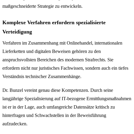
maßgeschneiderte Strategie zu entwickeln.
Komplexe Verfahren erfordern spezialisierte
Verteidigung
Verfahren im Zusammenhang mit Onlinehandel, internationalen
Lieferketten und digitalen Beweisen gehören zu den
anspruchsvollsten Bereichen des modernen Strafrechts. Sie
erfordern nicht nur juristisches Fachwissen, sondern auch ein tiefes
Verständnis technischer Zusammenhänge.
Dr. Bunzel vereint genau diese Kompetenzen. Durch seine
langjährige Spezialisierung auf IT-bezogene Ermittlungsmaßnahmen
ist er in der Lage, auch umfangreiche Datensätze kritisch zu
hinterfragen und Schwachstellen in der Beweisführung
aufzudecken.