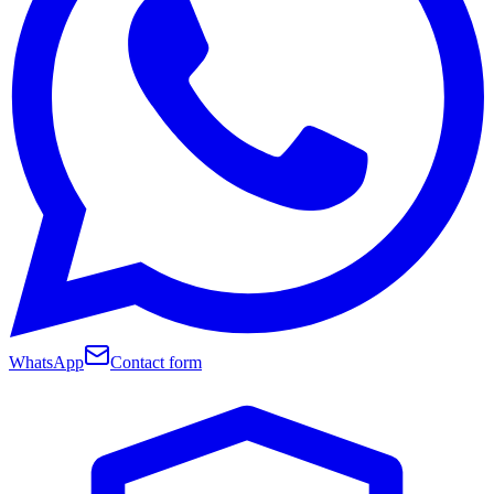
WhatsApp
Contact form