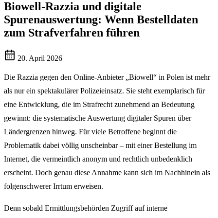
Biowell-Razzia und digitale
Spurenauswertung: Wenn Bestelldaten
zum Strafverfahren führen
20. April 2026
Die Razzia gegen den Online-Anbieter „Biowell“ in Polen ist mehr
als nur ein spektakulärer Polizeieinsatz. Sie steht exemplarisch für
eine Entwicklung, die im Strafrecht zunehmend an Bedeutung
gewinnt: die systematische Auswertung digitaler Spuren über
Ländergrenzen hinweg. Für viele Betroffene beginnt die
Problematik dabei völlig unscheinbar – mit einer Bestellung im
Internet, die vermeintlich anonym und rechtlich unbedenklich
erscheint. Doch genau diese Annahme kann sich im Nachhinein als
folgenschwerer Irrtum erweisen.
Denn sobald Ermittlungsbehörden Zugriff auf interne