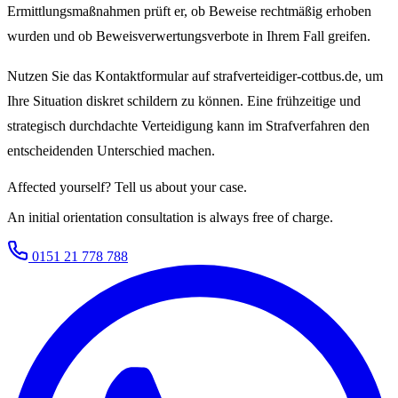
Ermittlungsmaßnahmen prüft er, ob Beweise rechtmäßig erhoben
wurden und ob Beweisverwertungsverbote in Ihrem Fall greifen.
Nutzen Sie das Kontaktformular auf strafverteidiger-cottbus.de, um
Ihre Situation diskret schildern zu können. Eine frühzeitige und
strategisch durchdachte Verteidigung kann im Strafverfahren den
entscheidenden Unterschied machen.
Affected yourself? Tell us about your case.
An initial orientation consultation is always free of charge.
0151 21 778 788