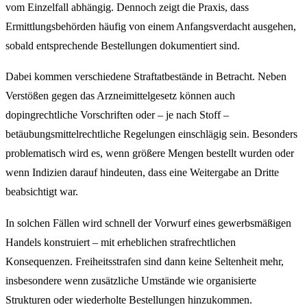
vom Einzelfall abhängig. Dennoch zeigt die Praxis, dass
Ermittlungsbehörden häufig von einem Anfangsverdacht ausgehen,
sobald entsprechende Bestellungen dokumentiert sind.
Dabei kommen verschiedene Straftatbestände in Betracht. Neben
Verstößen gegen das Arzneimittelgesetz können auch
dopingrechtliche Vorschriften oder – je nach Stoff –
betäubungsmittelrechtliche Regelungen einschlägig sein. Besonders
problematisch wird es, wenn größere Mengen bestellt wurden oder
wenn Indizien darauf hindeuten, dass eine Weitergabe an Dritte
beabsichtigt war.
In solchen Fällen wird schnell der Vorwurf eines gewerbsmäßigen
Handels konstruiert – mit erheblichen strafrechtlichen
Konsequenzen. Freiheitsstrafen sind dann keine Seltenheit mehr,
insbesondere wenn zusätzliche Umstände wie organisierte
Strukturen oder wiederholte Bestellungen hinzukommen.