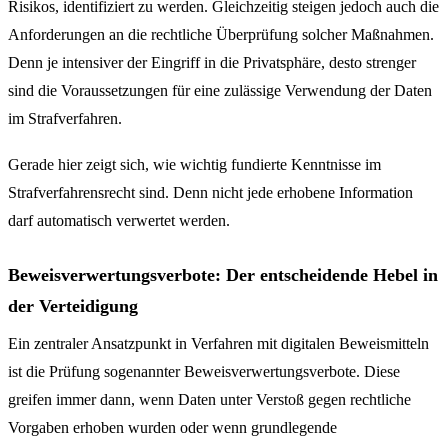
Risikos, identifiziert zu werden. Gleichzeitig steigen jedoch auch die
Anforderungen an die rechtliche Überprüfung solcher Maßnahmen.
Denn je intensiver der Eingriff in die Privatsphäre, desto strenger
sind die Voraussetzungen für eine zulässige Verwendung der Daten
im Strafverfahren.
Gerade hier zeigt sich, wie wichtig fundierte Kenntnisse im
Strafverfahrensrecht sind. Denn nicht jede erhobene Information
darf automatisch verwertet werden.
Beweisverwertungsverbote: Der entscheidende Hebel in
der Verteidigung
Ein zentraler Ansatzpunkt in Verfahren mit digitalen Beweismitteln
ist die Prüfung sogenannter Beweisverwertungsverbote. Diese
greifen immer dann, wenn Daten unter Verstoß gegen rechtliche
Vorgaben erhoben wurden oder wenn grundlegende