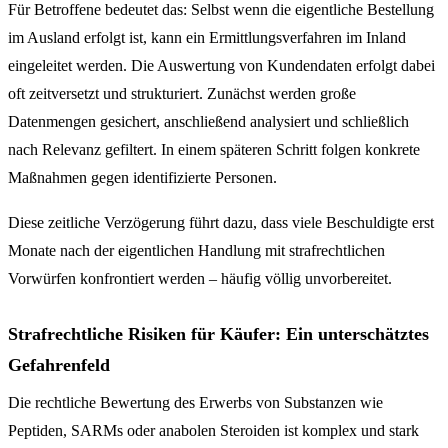
Für Betroffene bedeutet das: Selbst wenn die eigentliche Bestellung
im Ausland erfolgt ist, kann ein Ermittlungsverfahren im Inland
eingeleitet werden. Die Auswertung von Kundendaten erfolgt dabei
oft zeitversetzt und strukturiert. Zunächst werden große
Datenmengen gesichert, anschließend analysiert und schließlich
nach Relevanz gefiltert. In einem späteren Schritt folgen konkrete
Maßnahmen gegen identifizierte Personen.
Diese zeitliche Verzögerung führt dazu, dass viele Beschuldigte erst
Monate nach der eigentlichen Handlung mit strafrechtlichen
Vorwürfen konfrontiert werden – häufig völlig unvorbereitet.
Strafrechtliche Risiken für Käufer: Ein unterschätztes
Gefahrenfeld
Die rechtliche Bewertung des Erwerbs von Substanzen wie
Peptiden, SARMs oder anabolen Steroiden ist komplex und stark