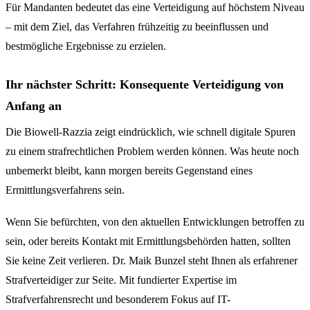
Für Mandanten bedeutet das eine Verteidigung auf höchstem Niveau
– mit dem Ziel, das Verfahren frühzeitig zu beeinflussen und
bestmögliche Ergebnisse zu erzielen.
Ihr nächster Schritt: Konsequente Verteidigung von
Anfang an
Die Biowell-Razzia zeigt eindrücklich, wie schnell digitale Spuren
zu einem strafrechtlichen Problem werden können. Was heute noch
unbemerkt bleibt, kann morgen bereits Gegenstand eines
Ermittlungsverfahrens sein.
Wenn Sie befürchten, von den aktuellen Entwicklungen betroffen zu
sein, oder bereits Kontakt mit Ermittlungsbehörden hatten, sollten
Sie keine Zeit verlieren. Dr. Maik Bunzel steht Ihnen als erfahrener
Strafverteidiger zur Seite. Mit fundierter Expertise im
Strafverfahrensrecht und besonderem Fokus auf IT-