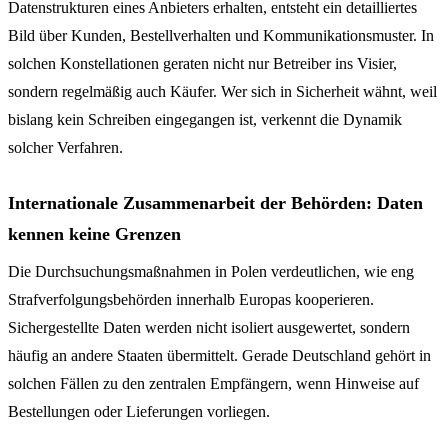
Datenstrukturen eines Anbieters erhalten, entsteht ein detailliertes
Bild über Kunden, Bestellverhalten und Kommunikationsmuster. In
solchen Konstellationen geraten nicht nur Betreiber ins Visier,
sondern regelmäßig auch Käufer. Wer sich in Sicherheit wähnt, weil
bislang kein Schreiben eingegangen ist, verkennt die Dynamik
solcher Verfahren.
Internationale Zusammenarbeit der Behörden: Daten
kennen keine Grenzen
Die Durchsuchungsmaßnahmen in Polen verdeutlichen, wie eng
Strafverfolgungsbehörden innerhalb Europas kooperieren.
Sichergestellte Daten werden nicht isoliert ausgewertet, sondern
häufig an andere Staaten übermittelt. Gerade Deutschland gehört in
solchen Fällen zu den zentralen Empfängern, wenn Hinweise auf
Bestellungen oder Lieferungen vorliegen.