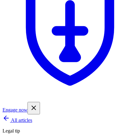
Engage now
All articles
Legal tip