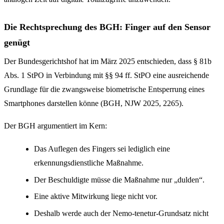
Die Rechtsprechung des BGH: Finger auf den Sensor
genügt
Der Bundesgerichtshof hat im März 2025 entschieden, dass § 81b
Abs. 1 StPO in Verbindung mit §§ 94 ff. StPO eine ausreichende
Grundlage für die zwangsweise biometrische Entsperrung eines
Smartphones darstellen könne (BGH, NJW 2025, 2265).
Der BGH argumentiert im Kern:
Das Auflegen des Fingers sei lediglich eine
erkennungsdienstliche Maßnahme.
Der Beschuldigte müsse die Maßnahme nur „dulden“.
Eine aktive Mitwirkung liege nicht vor.
Deshalb werde auch der Nemo-tenetur-Grundsatz nicht