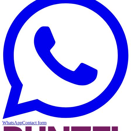
WhatsApp
Contact form