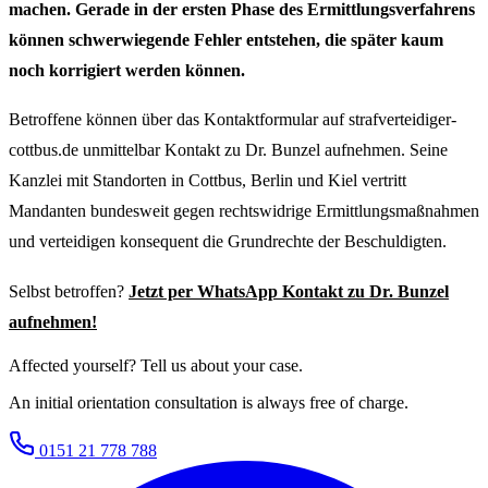
machen. Gerade in der ersten Phase des Ermittlungsverfahrens
können schwerwiegende Fehler entstehen, die später kaum
noch korrigiert werden können.
Betroffene können über das Kontaktformular auf strafverteidiger-
cottbus.de unmittelbar Kontakt zu Dr. Bunzel aufnehmen. Seine
Kanzlei mit Standorten in Cottbus, Berlin und Kiel vertritt
Mandanten bundesweit gegen rechtswidrige Ermittlungsmaßnahmen
und verteidigen konsequent die Grundrechte der Beschuldigten.
Selbst betroffen?
Jetzt per WhatsApp Kontakt zu Dr. Bunzel
aufnehmen!
Affected yourself? Tell us about your case.
An initial orientation consultation is always free of charge.
0151 21 778 788