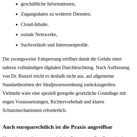
geschäftliche Informationen,
Zugangsdaten zu weiteren Diensten,
Cloud-Inhalte,
soziale Netzwerke,
Suchverläufe und Interessenprofile.
Die zwangsweise Entsperrung eröffnet damit die Gefahr einer
nahezu vollständigen digitalen Durchleuchtung. Nach Auffassung
von Dr. Bunzel reicht es deshalb nicht aus, auf allgemeine
Standardnormen der Strafprozessordnung zurückzugreifen.
Vielmehr wäre eine speziell geregelte gesetzliche Grundlage mit
engen Voraussetzungen, Richtervorbehalt und klaren
Schutzmechanismen erforderlich.
Auch europarechtlich ist die Praxis angreifbar