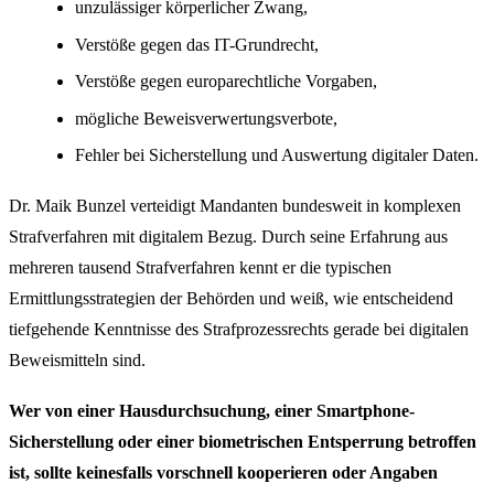
unzulässiger körperlicher Zwang,
Verstöße gegen das IT-Grundrecht,
Verstöße gegen europarechtliche Vorgaben,
mögliche Beweisverwertungsverbotе,
Fehler bei Sicherstellung und Auswertung digitaler Daten.
Dr. Maik Bunzel verteidigt Mandanten bundesweit in komplexen
Strafverfahren mit digitalem Bezug. Durch seine Erfahrung aus
mehreren tausend Strafverfahren kennt er die typischen
Ermittlungsstrategien der Behörden und weiß, wie entscheidend
tiefgehende Kenntnisse des Strafprozessrechts gerade bei digitalen
Beweismitteln sind.
Wer von einer Hausdurchsuchung, einer Smartphone-
Sicherstellung oder einer biometrischen Entsperrung betroffen
ist, sollte keinesfalls vorschnell kooperieren oder Angaben