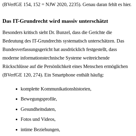
(BVerfGE 154, 152 = NJW 2020, 2235). Genau daran fehlt es hier.
Das IT-Grundrecht wird massiv unterschätzt
Besonders kritisch sieht Dr. Bunzel, dass die Gerichte die
Bedeutung des IT-Grundrechts systematisch unterschätzen. Das
Bundesverfassungsgericht hat ausdrücklich festgestellt, dass
moderne informationstechnische Systeme weitreichende
Rückschlüsse auf die Persönlichkeit eines Menschen ermöglichen
(BVerfGE 120, 274). Ein Smartphone enthält häufig:
komplette Kommunikationshistorien,
Bewegungsprofile,
Gesundheitsdaten,
Fotos und Videos,
intime Beziehungen,