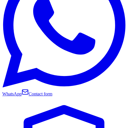
WhatsApp
Contact form