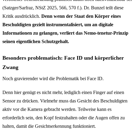
(Satzger/Sarfraz, NStZ 2025, 566, 570 f.). Dr. Bunzel teilt diese
Kritik ausdrücklich.
Denn wenn der Staat den Körper eines
Beschuldigten gezielt instrumentalisiert, um an digitale
Informationen zu gelangen, verliert das Nemo-tenetur-Prinzip
seinen eigentlichen Schutzgehalt.
Besonders problematisch: Face ID und körperlicher
Zwang
Noch gravierender wird die Problematik bei Face ID.
Denn hier genügt es nicht mehr, lediglich einen Finger auf einen
Sensor zu drücken. Vielmehr muss das Gesicht des Beschuldigten
aktiv vor die Kamera gebracht werden. Teilweise kann es
erforderlich sein, den Kopf festzuhalten oder die Augen offen zu
halten, damit die Gesichtserkennung funktioniert.