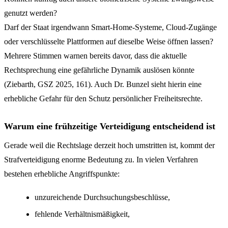
genutzt werden?
Darf der Staat irgendwann Smart-Home-Systeme, Cloud-Zugänge
oder verschlüsselte Plattformen auf dieselbe Weise öffnen lassen?
Mehrere Stimmen warnen bereits davor, dass die aktuelle
Rechtsprechung eine gefährliche Dynamik auslösen könnte
(Ziebarth, GSZ 2025, 161). Auch Dr. Bunzel sieht hierin eine
erhebliche Gefahr für den Schutz persönlicher Freiheitsrechte.
Warum eine frühzeitige Verteidigung entscheidend ist
Gerade weil die Rechtslage derzeit hoch umstritten ist, kommt der
Strafverteidigung enorme Bedeutung zu. In vielen Verfahren
bestehen erhebliche Angriffspunkte:
unzureichende Durchsuchungsbeschlüsse,
fehlende Verhältnismäßigkeit,