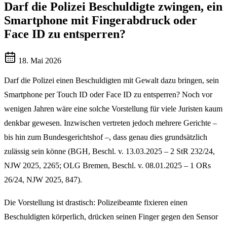
Darf die Polizei Beschuldigte zwingen, ein
Smartphone mit Fingerabdruck oder
Face ID zu entsperren?
18. Mai 2026
Darf die Polizei einen Beschuldigten mit Gewalt dazu bringen, sein
Smartphone per Touch ID oder Face ID zu entsperren? Noch vor
wenigen Jahren wäre eine solche Vorstellung für viele Juristen kaum
denkbar gewesen. Inzwischen vertreten jedoch mehrere Gerichte –
bis hin zum Bundesgerichtshof –, dass genau dies grundsätzlich
zulässig sein könne (BGH, Beschl. v. 13.03.2025 – 2 StR 232/24,
NJW 2025, 2265; OLG Bremen, Beschl. v. 08.01.2025 – 1 ORs
26/24, NJW 2025, 847).
Die Vorstellung ist drastisch: Polizeibeamte fixieren einen
Beschuldigten körperlich, drücken seinen Finger gegen den Sensor