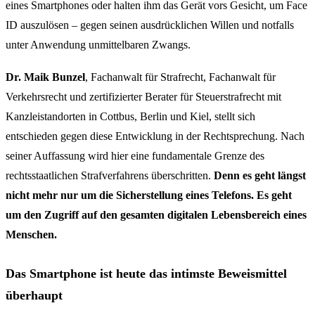
eines Smartphones oder halten ihm das Gerät vors Gesicht, um Face
ID auszulösen – gegen seinen ausdrücklichen Willen und notfalls
unter Anwendung unmittelbaren Zwangs.
Dr. Maik Bunzel
, Fachanwalt für Strafrecht, Fachanwalt für
Verkehrsrecht und zertifizierter Berater für Steuerstrafrecht mit
Kanzleistandorten in Cottbus, Berlin und Kiel, stellt sich
entschieden gegen diese Entwicklung in der Rechtsprechung. Nach
seiner Auffassung wird hier eine fundamentale Grenze des
rechtsstaatlichen Strafverfahrens überschritten.
Denn es geht längst
nicht mehr nur um die Sicherstellung eines Telefons. Es geht
um den Zugriff auf den gesamten digitalen Lebensbereich eines
Menschen.
Das Smartphone ist heute das intimste Beweismittel
überhaupt