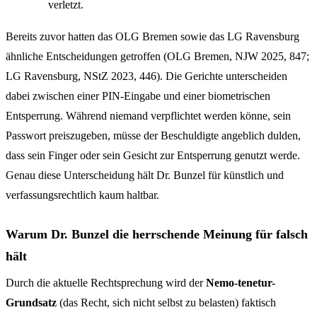
verletzt.
Bereits zuvor hatten das OLG Bremen sowie das LG Ravensburg
ähnliche Entscheidungen getroffen (OLG Bremen, NJW 2025, 847;
LG Ravensburg, NStZ 2023, 446). Die Gerichte unterscheiden
dabei zwischen einer PIN-Eingabe und einer biometrischen
Entsperrung. Während niemand verpflichtet werden könne, sein
Passwort preiszugeben, müsse der Beschuldigte angeblich dulden,
dass sein Finger oder sein Gesicht zur Entsperrung genutzt werde.
Genau diese Unterscheidung hält Dr. Bunzel für künstlich und
verfassungsrechtlich kaum haltbar.
Warum Dr. Bunzel die herrschende Meinung für falsch
hält
Durch die aktuelle Rechtsprechung wird der
Nemo-tenetur-
Grundsatz
(das Recht, sich nicht selbst zu belasten) faktisch