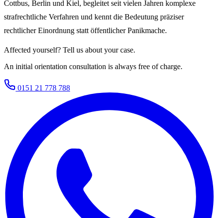
Cottbus, Berlin und Kiel, begleitet seit vielen Jahren komplexe
strafrechtliche Verfahren und kennt die Bedeutung präziser
rechtlicher Einordnung statt öffentlicher Panikmache.
Affected yourself? Tell us about your case.
An initial orientation consultation is always free of charge.
0151 21 778 788