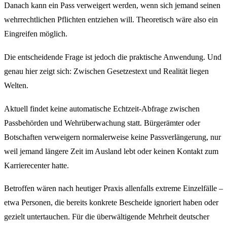
Danach kann ein Pass verweigert werden, wenn sich jemand seinen
wehrrechtlichen Pflichten entziehen will. Theoretisch wäre also ein
Eingreifen möglich.
Die entscheidende Frage ist jedoch die praktische Anwendung. Und
genau hier zeigt sich: Zwischen Gesetzestext und Realität liegen
Welten.
Aktuell findet keine automatische Echtzeit-Abfrage zwischen
Passbehörden und Wehrüberwachung statt. Bürgerämter oder
Botschaften verweigern normalerweise keine Passverlängerung, nur
weil jemand längere Zeit im Ausland lebt oder keinen Kontakt zum
Karrierecenter hatte.
Betroffen wären nach heutiger Praxis allenfalls extreme Einzelfälle –
etwa Personen, die bereits konkrete Bescheide ignoriert haben oder
gezielt untertauchen. Für die überwältigende Mehrheit deutscher