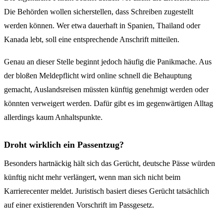
Die Behörden wollen sicherstellen, dass Schreiben zugestellt
werden können. Wer etwa dauerhaft in Spanien, Thailand oder
Kanada lebt, soll eine entsprechende Anschrift mitteilen.
Genau an dieser Stelle beginnt jedoch häufig die Panikmache. Aus
der bloßen Meldepflicht wird online schnell die Behauptung
gemacht, Auslandsreisen müssten künftig genehmigt werden oder
könnten verweigert werden. Dafür gibt es im gegenwärtigen Alltag
allerdings kaum Anhaltspunkte.
Droht wirklich ein Passentzug?
Besonders hartnäckig hält sich das Gerücht, deutsche Pässe würden
künftig nicht mehr verlängert, wenn man sich nicht beim
Karrierecenter meldet. Juristisch basiert dieses Gerücht tatsächlich
auf einer existierenden Vorschrift im Passgesetz.