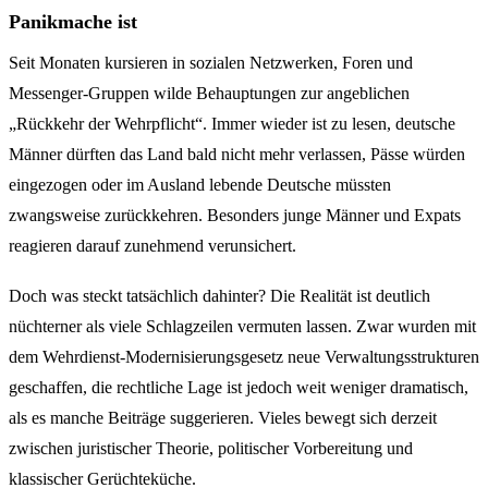
Panikmache ist
Seit Monaten kursieren in sozialen Netzwerken, Foren und
Messenger-Gruppen wilde Behauptungen zur angeblichen
„Rückkehr der Wehrpflicht“. Immer wieder ist zu lesen, deutsche
Männer dürften das Land bald nicht mehr verlassen, Pässe würden
eingezogen oder im Ausland lebende Deutsche müssten
zwangsweise zurückkehren. Besonders junge Männer und Expats
reagieren darauf zunehmend verunsichert.
Doch was steckt tatsächlich dahinter? Die Realität ist deutlich
nüchterner als viele Schlagzeilen vermuten lassen. Zwar wurden mit
dem Wehrdienst-Modernisierungsgesetz neue Verwaltungsstrukturen
geschaffen, die rechtliche Lage ist jedoch weit weniger dramatisch,
als es manche Beiträge suggerieren. Vieles bewegt sich derzeit
zwischen juristischer Theorie, politischer Vorbereitung und
klassischer Gerüchteküche.