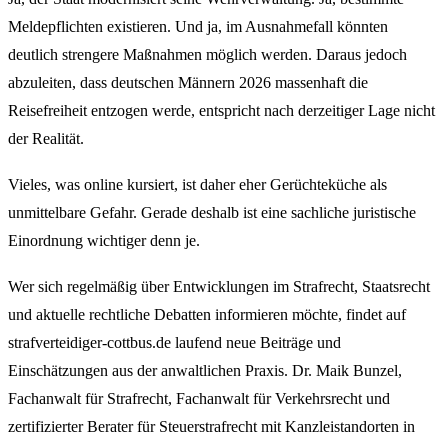
Meldepflichten existieren. Und ja, im Ausnahmefall könnten
deutlich strengere Maßnahmen möglich werden. Daraus jedoch
abzuleiten, dass deutschen Männern 2026 massenhaft die
Reisefreiheit entzogen werde, entspricht nach derzeitiger Lage nicht
der Realität.
Vieles, was online kursiert, ist daher eher Gerüchteküche als
unmittelbare Gefahr. Gerade deshalb ist eine sachliche juristische
Einordnung wichtiger denn je.
Wer sich regelmäßig über Entwicklungen im Strafrecht, Staatsrecht
und aktuelle rechtliche Debatten informieren möchte, findet auf
strafverteidiger-cottbus.de laufend neue Beiträge und
Einschätzungen aus der anwaltlichen Praxis. Dr. Maik Bunzel,
Fachanwalt für Strafrecht, Fachanwalt für Verkehrsrecht und
zertifizierter Berater für Steuerstrafrecht mit Kanzleistandorten in