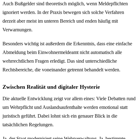
Auch Bußgelder sind theoretisch möglich, wenn Meldepflichten
ignoriert werden. In der Praxis bewegen sich solche Verfahren
derzeit aber meist im unteren Bereich und enden häufig mit
Verwarnungen.
Besonders wichtig ist außerdem die Erkenntnis, dass eine einfache
Abmeldung beim Einwohnermeldeamt nicht automatisch alle
wehrrechtlichen Fragen erledigt. Das sind unterschiedliche
Rechtsbereiche, die voneinander getrennt behandelt werden.
Zwischen Realität und digitaler Hysterie
Die aktuelle Entwicklung zeigt vor allem eines: Viele Debatten rund
um Wehrpflicht und Auslandsaufenthalte werden emotional statt
juristisch geführt. Dabei lohnt sich ein genauer Blick in die
tatsächlichen Regelungen.
Ja, der Staat modernisiert seine Wehrverwaltung. Ja, bestimmte