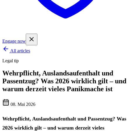
Engage now
All articles
Legal tip
Wehrpflicht, Auslandsaufenthalt und
Passentzug? Was 2026 wirklich gilt – und
warum derzeit vieles Panikmache ist
08. Mai 2026
Wehrpflicht, Auslandsaufenthalt und Passentzug? Was
2026 wirklich gilt – und warum derzeit vieles