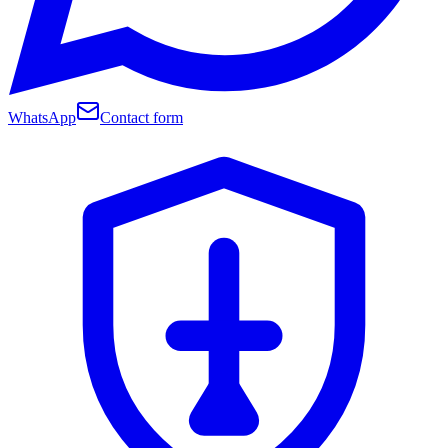
WhatsApp
Contact form