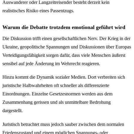
Auswanderer oder Langzeitreisender besteht derzeit kein
realistisches Risiko eines Passentzugs.
Warum die Debatte trotzdem emotional geführt wird
Die Diskussion trifft einen gesellschaftlichen Nerv. Der Krieg in der
Ukraine, geopolitische Spannungen und Diskussionen über Europas
Verteidigungsfähigkeit sorgen dafür, dass viele Menschen äußerst
sensibel auf jede Änderung im Wehrrecht reagieren.
Hinzu kommt die Dynamik sozialer Medien. Dort verbreiten sich
juristische Halbwahrheiten oft schneller als differenzierte
Einordnungen. Einzelne Gesetzesnormen werden aus dem
Zusammenhang gerissen und als unmittelbare Bedrohung
dargestellt.
Juristisch betrachtet muss jedoch sauber zwischen dem normalen
Friedenszustand und einem möglichen Spannungs- oder