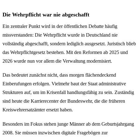
Die Wehrpflicht war nie abgeschafft
Ein zentraler Punkt wird in der öffentlichen Debatte häufig
missverstanden: Die Wehrpflicht wurde in Deutschland nie
vollständig abgeschafft, sondern lediglich ausgesetzt. Juristisch blieb
das Wehrpflichtgesetz bestehen. Mit den Reformen ab 2025 und
2026 wurde nun vor allem die Verwaltung modernisiert.
Das bedeutet zunächst nicht, dass morgen flächendeckend
Einberufungen erfolgen. Vielmehr baut der Staat administrative
Strukturen auf, um im Krisenfall handlungsfähig zu sein. Zuständig
sind heute die Karrierecenter der Bundeswehr, die die früheren
Kreiswehrersatzämter ersetzt haben.
Besonders im Fokus stehen junge Männer ab dem Geburtsjahrgang
2008. Sie müssen inzwischen digitale Fragebögen zur