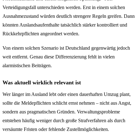
Verteidigungsfall unterschieden werden. Erst in einem solchen
Ausnahmezustand würden deutlich strengere Regeln greifen. Dann
könnten Auslandsaufenthalte tatsächlich stärker kontrolliert und
Rückkehrpflichten angeordnet werden.
Von einem solchen Szenario ist Deutschland gegenwärtig jedoch
weit entfernt. Genau diese Differenzierung fehlt in vielen
alarmistischen Beiträgen.
Was aktuell wirklich relevant ist
Wer länger im Ausland lebt oder einen dauerhaften Umzug plant,
sollte die Meldepflichten schlicht ernst nehmen – nicht aus Angst,
sondern aus pragmatischen Gründen. Verwaltungsprobleme
entstehen häufig weniger durch große Strafverfahren als durch
versäumte Fristen oder fehlende Zustellmöglichkeiten.